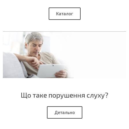
Каталог
Що таке порушення слуху?
Детально